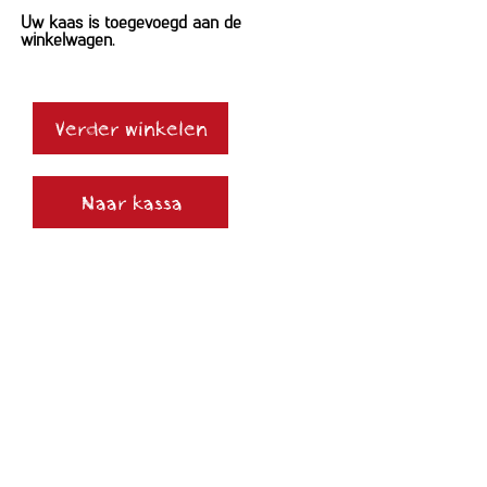
Uw kaas is toegevoegd aan de
winkelwagen.