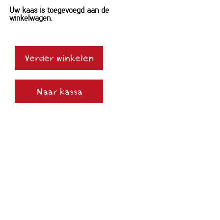
Uw kaas is toegevoegd aan de
winkelwagen.